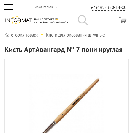
+7 (495) 380-14-00
Архангельск
Категория товара
Кисти для рисования штучные
Кисть АртАвангард № 7 пони круглая