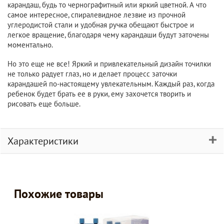
карандаш, будь то чернографитный или яркий цветной. А что
самое интересное, спиралевидное лезвие из прочной
углеродистой стали и удобная ручка обещают быстрое и
легкое вращение, благодаря чему карандаши будут заточены
моментально.
Но это еще не все! Яркий и привлекательный дизайн точилки
не только радует глаз, но и делает процесс заточки
карандашей по-настоящему увлекательным. Каждый раз, когда
ребенок будет брать ее в руки, ему захочется творить и
рисовать еще больше.
Характеристики
Похожие товары