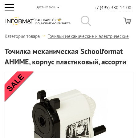
+7 (495) 380-14-00
Архангельск
Категория товара
Точилки механические и электрические
Точилка механическая Schoolformat
АНИМЕ, корпус пластиковый, ассорти