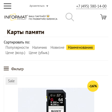
+7 (495) 380-14-00
Архангельск
Карты памяти
Сортировать по:
Популярности
Наличию
Новизне
Наименованию
Цене (возр.)
Цене (убыв.)
Фильтр
Sale
-16%