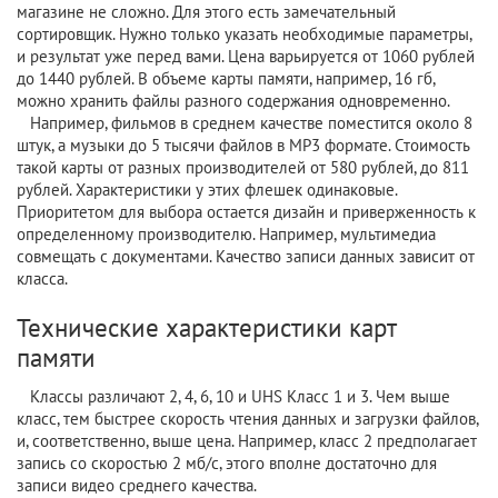
магазине не сложно. Для этого есть замечательный
сортировщик. Нужно только указать необходимые параметры,
и результат уже перед вами. Цена варьируется от 1060 рублей
до 1440 рублей. В объеме карты памяти, например, 16 гб,
можно хранить файлы разного содержания одновременно.
Например, фильмов в среднем качестве поместится около 8
штук, а музыки до 5 тысячи файлов в МР3 формате. Стоимость
такой карты от разных производителей от 580 рублей, до 811
рублей. Характеристики у этих флешек одинаковые.
Приоритетом для выбора остается дизайн и приверженность к
определенному производителю. Например, мультимедиа
совмещать с документами. Качество записи данных зависит от
класса.
Технические характеристики карт
памяти
Классы различают 2, 4, 6, 10 и UHS Класс 1 и 3. Чем выше
класс, тем быстрее скорость чтения данных и загрузки файлов,
и, соответственно, выше цена. Например, класс 2 предполагает
запись со скоростью 2 мб/с, этого вполне достаточно для
записи видео среднего качества.