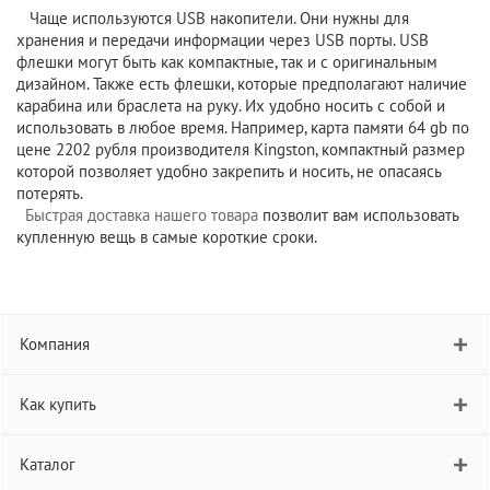
Чаще используются USB накопители. Они нужны для
хранения и передачи информации через USB порты. USB
флешки могут быть как компактные, так и с оригинальным
дизайном. Также есть флешки, которые предполагают наличие
карабина или браслета на руку. Их удобно носить с собой и
использовать в любое время. Например, карта памяти 64 gb по
цене 2202 рубля производителя Kingston, компактный размер
которой позволяет удобно закрепить и носить, не опасаясь
потерять.
Быстрая доставка нашего товара
позволит вам использовать
купленную вещь в самые короткие сроки.
Компания
Как купить
Каталог