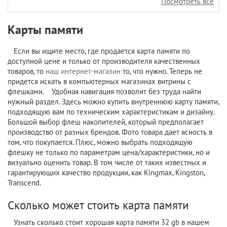
Посмотреть все
Карты памяти
Если вы ищите место, где продается карта памяти по
доступной цене и только от производителя качественных
товаров, то
наш интернет-магазин
то, что нужно. Теперь не
придется искать в компьютерных магазинах витрины с
флешками. Удобная навигация позволит без труда найти
нужный раздел. Здесь можно купить внутреннюю карту памяти,
подходящую вам по техническим характеристикам и дизайну.
Большой выбор флеш накопителей, который предполагает
производство от разных брендов. Фото товара дает ясность в
том, что покупается. Плюс, можно выбрать подходящую
флешку не только по параметрам цена/характеристики, но и
визуально оценить товар. В том числе от таких известных и
гарантирующих качество продукции, как Kingmax, Kingston,
Transcend.
Сколько может стоить карта памяти
Узнать сколько стоит хорошая карта памяти 32 gb в нашем