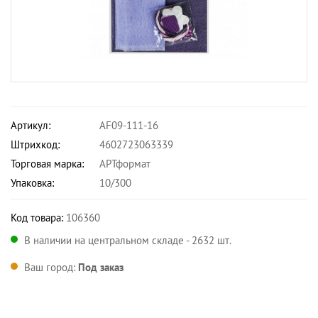
Артикул:
AF09-111-16
Штрихкод:
4602723063339
Торговая марка:
АРТформат
Упаковка:
10/300
Код товара:
106360
В наличии на центральном складе - 2632 шт.
Ваш город:
Под заказ