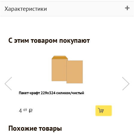
Характеристики
С этим товаром покупают
Пакет-крафт 229х324 силикон/чистый
4
69
a
Похожие товары