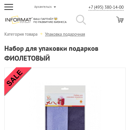
+7 (495) 380-14-00
Архангельск
Категория товара
Упаковка подарочная
Набор для упаковки подарков
ФИОЛЕТОВЫЙ