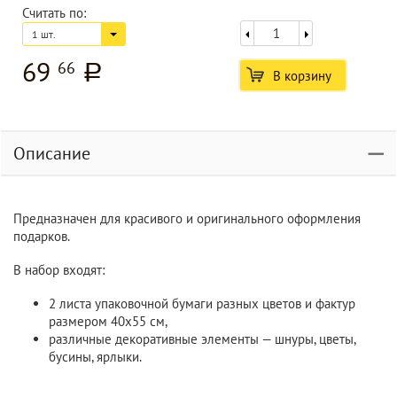
Считать по:
1 шт.
69
66
a
В корзину
Описание
Предназначен для красивого и оригинального оформления
подарков.
В набор входят:
2 листа упаковочной бумаги разных цветов и фактур
размером 40х55 см,
различные декоративные элементы — шнуры, цветы,
бусины, ярлыки.