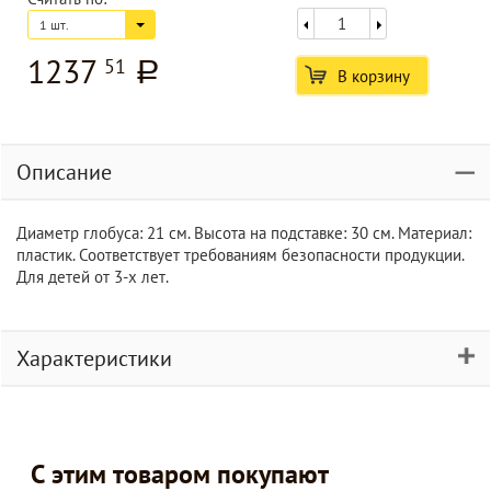
1 шт.
1237
51
a
В корзину
Описание
Диаметр глобуса: 21 см. Высота на подставке: 30 см. Материал:
пластик. Соответствует требованиям безопасности продукции.
Для детей от 3-х лет.
Характеристики
С этим товаром покупают