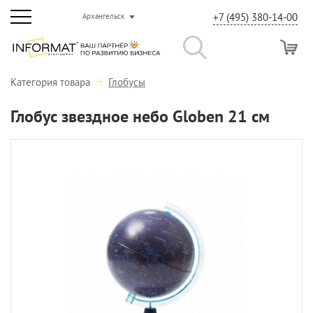
+7 (495) 380-14-00
Архангельск
Категория товара
Глобусы
Глобус звездное небо Globen 21 см