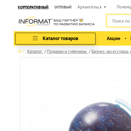
Архангельск
Почем
КОРПОРАТИВНЫЙ
ОПТОВЫЙ
Каталог товаров
Акции
Каталог
Подарки и сувениры
Бизнес-аксессуары,