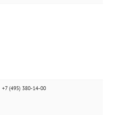
+7 (495) 380-14-00