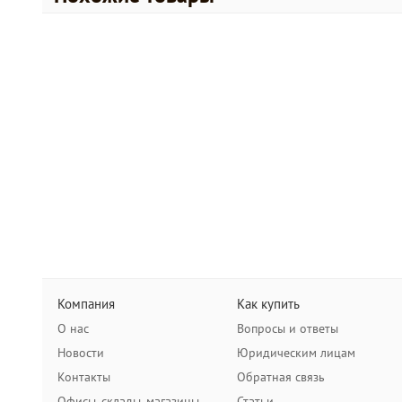
Компания
Как купить
О нас
Вопросы и ответы
Новости
Юридическим лицам
Контакты
Обратная связь
Офисы, склады, магазины
Статьи