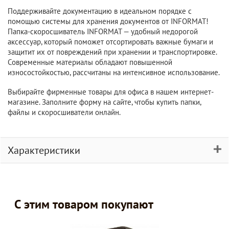
Поддерживайте документацию в идеальном порядке с
помощью системы для хранения документов от INFORMAT!
Папка-скоросшиватель INFORMAT — удобный недорогой
аксессуар, который поможет отсортировать важные бумаги и
защитит их от повреждений при хранении и транспортировке.
Современные материалы обладают повышенной
износостойкостью, рассчитаны на интенсивное использование.
Выбирайте фирменные товары для офиса в нашем интернет-
магазине. Заполните форму на сайте, чтобы купить папки,
файлы и скоросшиватели онлайн.
Характеристики
С этим товаром покупают