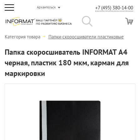
+7 (495) 380-14-00
Архангельск
Категория товара
Папки-скоросшиватели пластиковые
Папка скоросшиватель INFORMAT А4
черная, пластик 180 мкм, карман для
маркировки