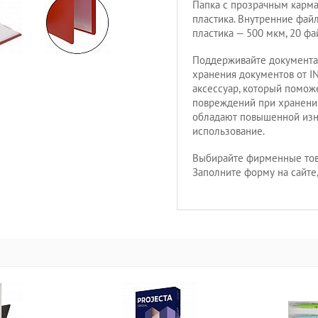
Папка с прозрачным карма
пластика. Внутренние фай
пластика — 500 мкм, 20 фа
Поддерживайте документа
хранения документов от I
аксессуар, который помож
повреждений при хранени
обладают повышенной изно
использование.
Выбирайте фирменные тов
Заполните форму на сайте,