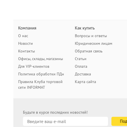
Компания
Как купить
О нас
Вопросы и ответы
Новости
Юридическим лицам
Контакты
Обратная связь
Офисы, склады, магазины
Статьи
Для VIP-клиентов
Оплата
Политика обработки ПДн
Доставка
Правила Клуба торговой
Карта сайта
сети INFORMAT
Будьте в курсе последних новостей!