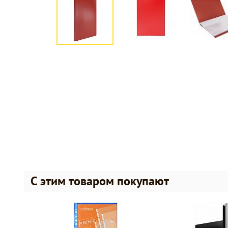
С этим товаром покупают