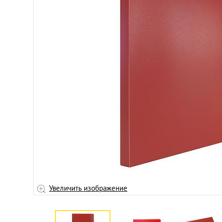
Увеличить изображение