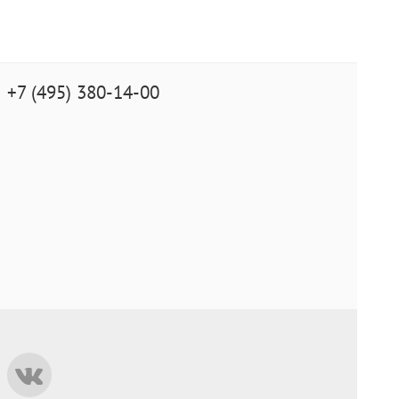
+7 (495) 380-14-00