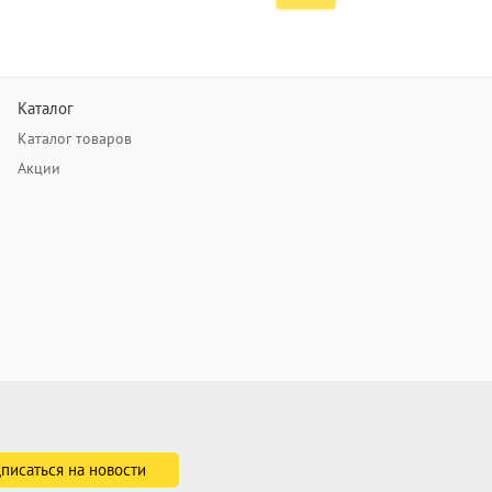
Каталог
Каталог товаров
Акции