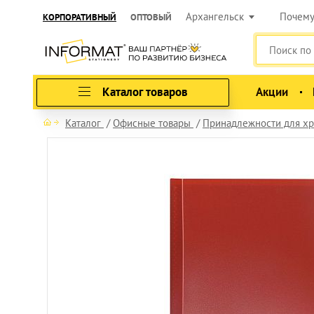
Архангельск
Почем
КОРПОРАТИВНЫЙ
ОПТОВЫЙ
Каталог товаров
Акции
Каталог
Офисные товары
Принадлежности для хр