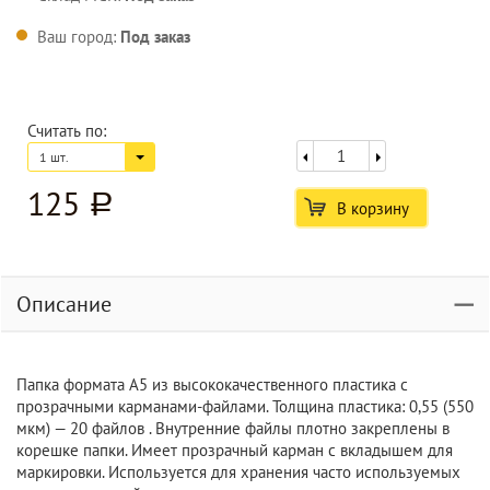
Ваш город:
Под заказ
Считать по:
1 шт.
125
a
В корзину
Описание
Папка формата А5 из высококачественного пластика с
прозрачными карманами-файлами. Толщина пластика: 0,55 (550
мкм) — 20 файлов . Внутренние файлы плотно закреплены в
корешке папки. Имеет прозрачный карман с вкладышем для
маркировки. Используется для хранения часто используемых