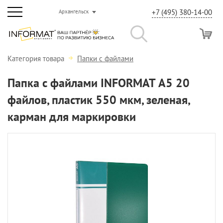
+7 (495) 380-14-00
Архангельск
Категория товара
Папки с файлами
Папка с файлами INFORMAT А5 20
файлов, пластик 550 мкм, зеленая,
карман для маркировки