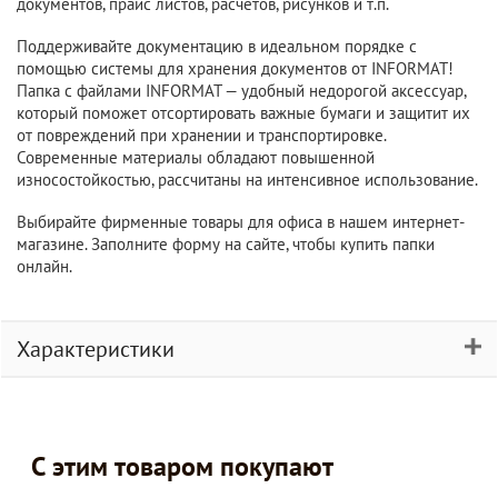
документов, прайс листов, расчетов, рисунков и т.п.
Поддерживайте документацию в идеальном порядке с
помощью системы для хранения документов от INFORMAT!
Папка с файлами INFORMAT — удобный недорогой аксессуар,
который поможет отсортировать важные бумаги и защитит их
от повреждений при хранении и транспортировке.
Современные материалы обладают повышенной
износостойкостью, рассчитаны на интенсивное использование.
Выбирайте фирменные товары для офиса в нашем интернет-
магазине. Заполните форму на сайте, чтобы купить папки
онлайн.
Характеристики
С этим товаром покупают