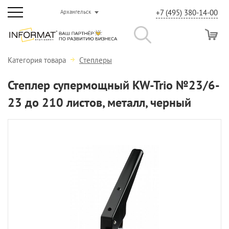
+7 (495) 380-14-00
Архангельск
Категория товара
Степлеры
Степлер супермощный KW-Trio №23/6-
23 до 210 листов, металл, черный