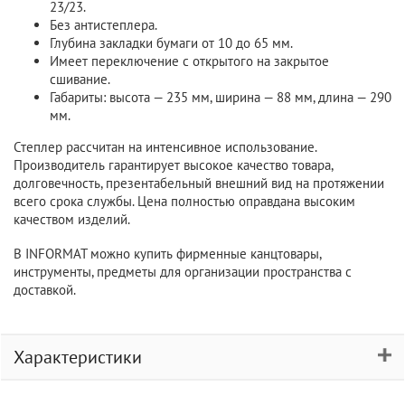
23/23.
Без антистеплера.
Глубина закладки бумаги от 10 до 65 мм.
Имеет переключение с открытого на закрытое
сшивание.
Габариты: высота — 235 мм, ширина — 88 мм, длина — 290
мм.
Степлер рассчитан на интенсивное использование.
Производитель гарантирует высокое качество товара,
долговечность, презентабельный внешний вид на протяжении
всего срока службы. Цена полностью оправдана высоким
качеством изделий.
В INFORMAT можно купить фирменные канцтовары,
инструменты, предметы для организации пространства с
доставкой.
Характеристики