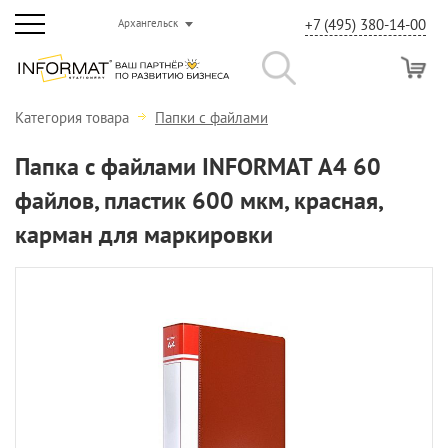
+7 (495) 380-14-00
Архангельск
Категория товара
Папки с файлами
Папка с файлами INFORMAT А4 60
файлов, пластик 600 мкм, красная,
карман для маркировки