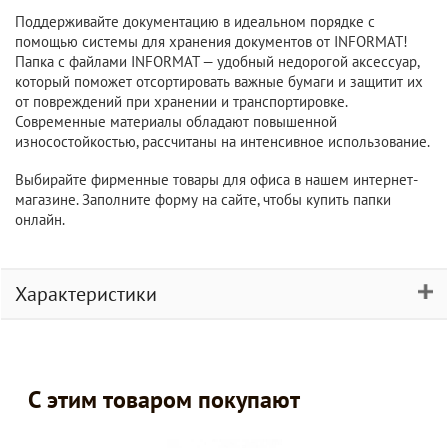
Поддерживайте документацию в идеальном порядке с
помощью системы для хранения документов от INFORMAT!
Папка с файлами INFORMAT — удобный недорогой аксессуар,
который поможет отсортировать важные бумаги и защитит их
от повреждений при хранении и транспортировке.
Современные материалы обладают повышенной
износостойкостью, рассчитаны на интенсивное использование.
Выбирайте фирменные товары для офиса в нашем интернет-
магазине. Заполните форму на сайте, чтобы купить папки
онлайн.
Характеристики
С этим товаром покупают