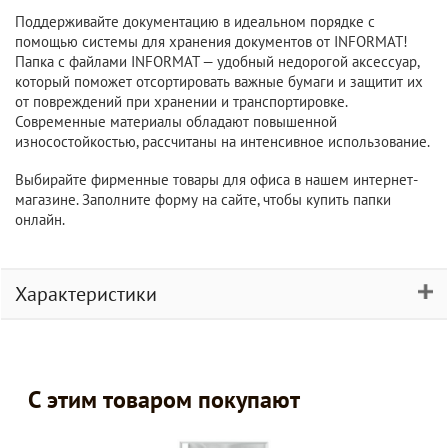
Поддерживайте документацию в идеальном порядке с
помощью системы для хранения документов от INFORMAT!
Папка с файлами INFORMAT — удобный недорогой аксессуар,
который поможет отсортировать важные бумаги и защитит их
от повреждений при хранении и транспортировке.
Современные материалы обладают повышенной
износостойкостью, рассчитаны на интенсивное использование.
Выбирайте фирменные товары для офиса в нашем интернет-
магазине. Заполните форму на сайте, чтобы купить папки
онлайн.
Характеристики
С этим товаром покупают