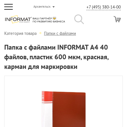
+7 (495) 380-14-00
Архангельск
Категория товара
Папки с файлами
Папка с файлами INFORMAT А4 40
файлов, пластик 600 мкм, красная,
карман для маркировки