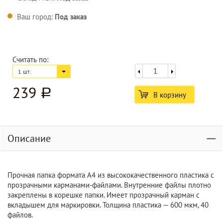
Ваш город:
Под заказ
Считать по:
1 шт.
239
a
В корзину
Описание
Прочная папка формата A4 из высококачественного пластика с
прозрачными карманами-файлами. Внутренние файлы плотно
закреплены в корешке папки. Имеет прозрачный карман с
вкладышем для маркировки. Толщина пластика — 600 мкм, 40
файлов.