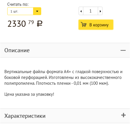
Считать по:
1 шт.
2330
79
a
В корзину
Описание
Вертикальные файлы формата А4+ с гладкой поверхностью и
боковой перфорацией. Изготовлены из высококачественного
полипропилена. Плотность пленки - 0,01 мм (100 мкм).
Цена указана за упаковку!
Характеристики