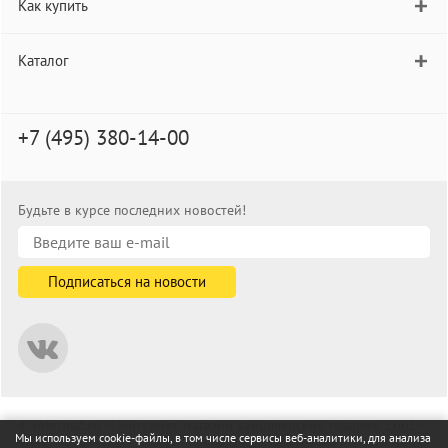
Как купить
Каталог
+7 (495) 380-14-00
Будьте в курсе последних новостей!
© informat.ru — Интернет-магазин канцелярских товаров. 2001—
Мы используем cookie-файлы, в том числе сервисы веб-аналитики, для анализа
2026