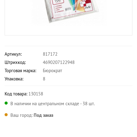
Артикул:
817172
Штрихкод:
4690207122948
Торговая марка:
Бюрократ
Упаковка:
8
Код товара:
130158
В наличии на центральном складе - 38 шт.
Ваш город:
Под заказ