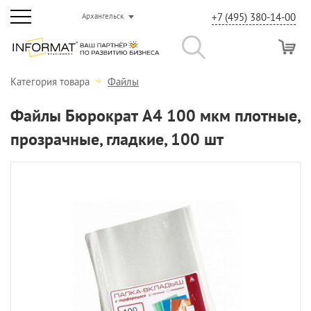
+7 (495) 380-14-00
Архангельск
Категория товара
Файлы
Файлы Бюрократ А4 100 мкм плотные,
прозрачные, гладкие, 100 шт