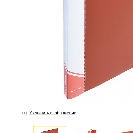
Увеличить изображение