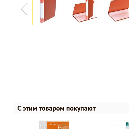
С этим товаром покупают