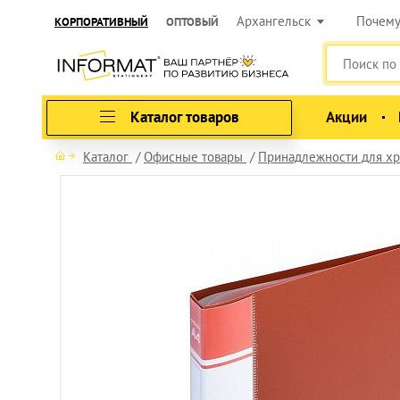
Архангельск
Почем
КОРПОРАТИВНЫЙ
ОПТОВЫЙ
Каталог товаров
Акции
Каталог
Офисные товары
Принадлежности для хр