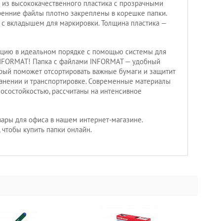
 из высококачественного пластика с прозрачными
енние файлы плотно закреплены в корешке папки.
с вкладышем для маркировки. Толщина пластика —
цию в идеальном порядке с помощью системы для
INFORMAT! Папка с файлами INFORMAT — удобный
орый поможет отсортировать важные бумаги и защитит
анении и транспортировке. Современные материалы
состойкостью, рассчитаны на интенсивное
ары для офиса в нашем интернет-магазине.
 чтобы купить папки онлайн.