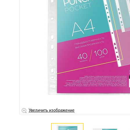
Увеличить изображение