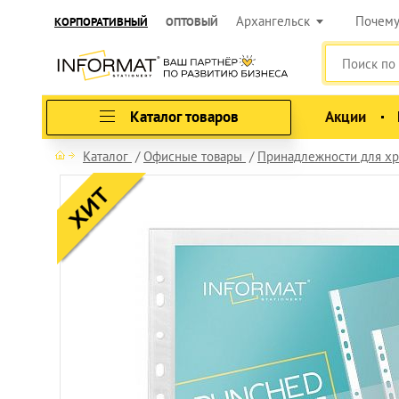
Архангельск
Почем
КОРПОРАТИВНЫЙ
ОПТОВЫЙ
Каталог товаров
Акции
Каталог
Офисные товары
Принадлежности для хр