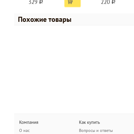
329
220
a
a
Похожие товары
Компания
Как купить
О нас
Вопросы и ответы