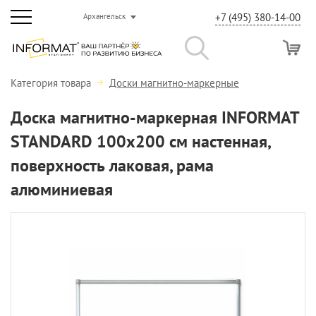
+7 (495) 380-14-00
Архангельск
Категория товара
Доски магнитно-маркерные
Доска магнитно-маркерная INFORMAT
STANDARD 100х200 см настенная,
поверхность лаковая, рама
алюминиевая