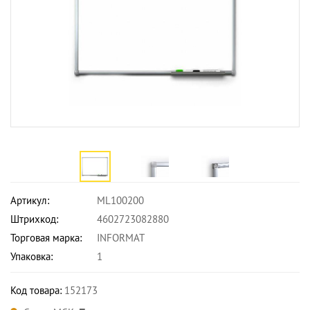
Артикул:
ML100200
Штрихкод:
4602723082880
Торговая марка:
INFORMAT
Упаковка:
1
Код товара:
152173