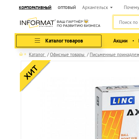
Архангельск
Почем
КОРПОРАТИВНЫЙ
ОПТОВЫЙ
Каталог товаров
Акции
Каталог
Офисные товары
Письменные принадлеж