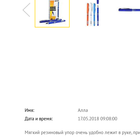
Имя:
Алла
Дата и время:
17.05.2018 09:08:00
Мягкий резиновый упор очень удобно лежит в руке, при