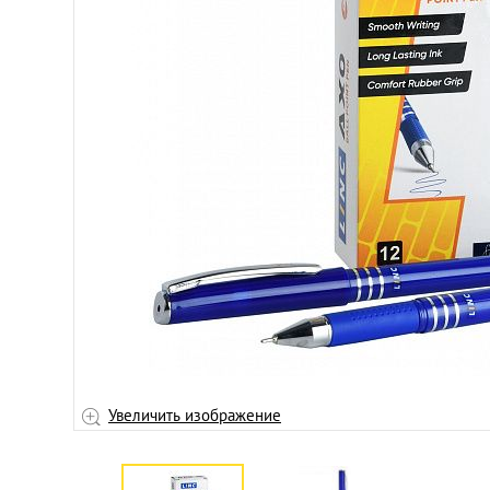
Увеличить изображение