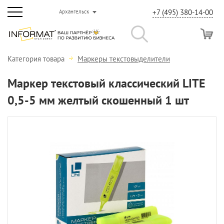
+7 (495) 380-14-00
Архангельск
Категория товара
Маркеры текстовыделители
Маркер текстовый классический LITE
0,5-5 мм желтый скошенный 1 шт