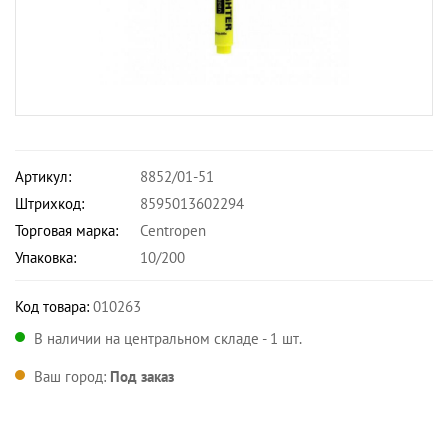
Артикул:
8852/01-51
Штрихкод:
8595013602294
Торговая марка:
Centropen
Упаковка:
10/200
Код товара:
010263
В наличии на центральном складе - 1 шт.
Ваш город:
Под заказ