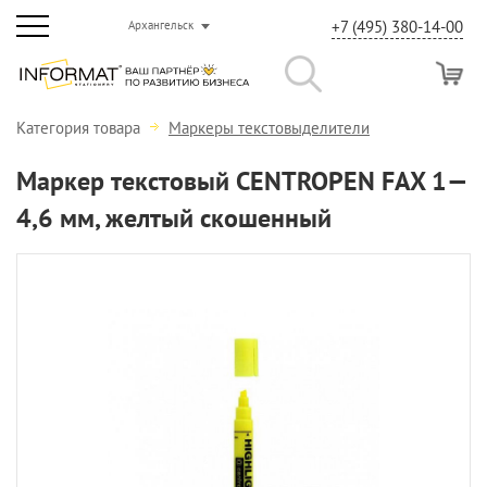
+7 (495) 380-14-00
Архангельск
Категория товара
Маркеры текстовыделители
Маркер текстовый CENTROPEN FAX 1—
4,6 мм, желтый скошенный