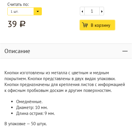
Считать по:
1 шт.
39
a
В корзину
Описание
Кнопки изготовлены из металла с цветным и медным
покрытием. Кнопки представлены в двух видах упаковки.
Кнопки предназначены для крепления листов с информацией
к офисным пробковым доскам и другим поверхностям.
Омеднённые.
Диаметр: 10 мм.
Длина острия: 9 мм.
В упаковке — 50 штук.