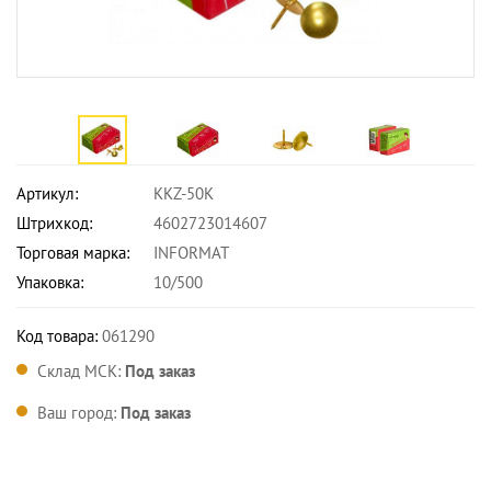
Артикул:
KKZ-50K
Штрихкод:
4602723014607
Торговая марка:
INFORMAT
Упаковка:
10/500
Код товара:
061290
Склад МСК:
Под заказ
Ваш город:
Под заказ