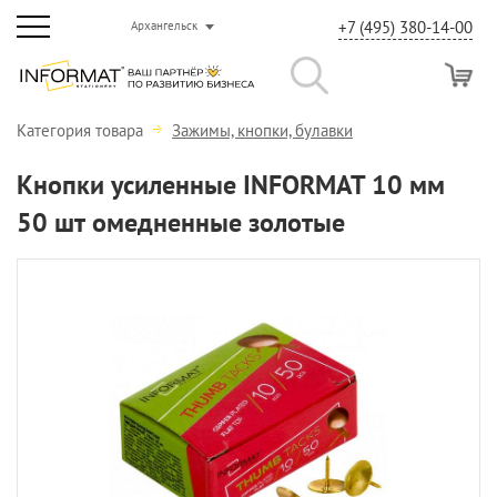
+7 (495) 380-14-00
Архангельск
Категория товара
Зажимы, кнопки, булавки
Кнопки усиленные INFORMAT 10 мм
50 шт омедненные золотые