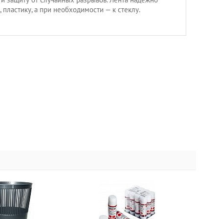
, пластику, а при необходимости — к стеклу.