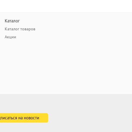
Каталог
Каталог товаров
Акции