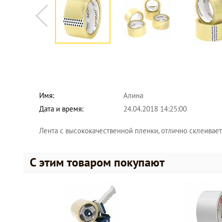
Имя:
Алина
Дата и время:
24.04.2018 14:25:00
Лента с высококачественной пленки, отлично склеивает 
С этим товаром покупают