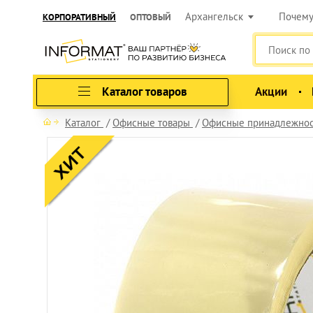
Архангельск
Почем
КОРПОРАТИВНЫЙ
ОПТОВЫЙ
Каталог товаров
Акции
Каталог
Офисные товары
Офисные принадлежно