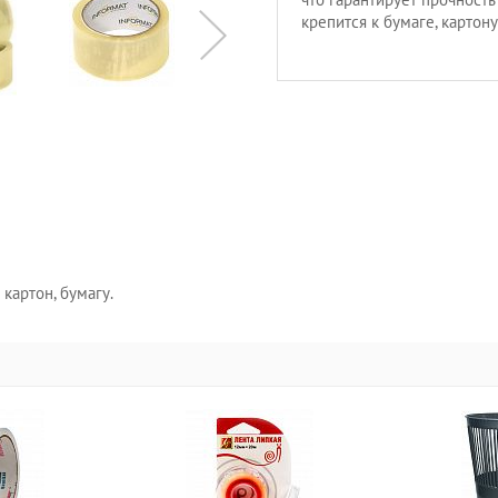
крепится к бумаге, картону
картон, бумагу.