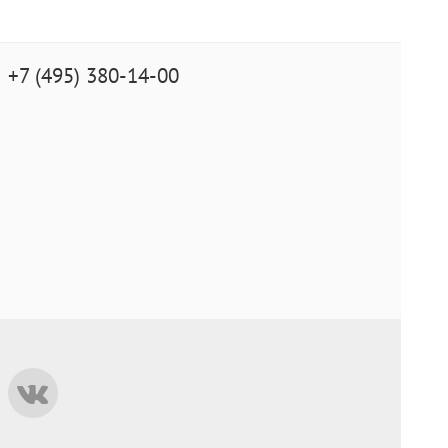
+7 (495) 380-14-00