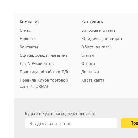
Компания
Как купить
О нас
Вопросы и ответы
Новости
Юридическим лицам
Контакты
Обратная связь
Офисы, склады, магазины
Статьи
Для VIP-клиентов
Оплата
Политика обработки ПДн
Доставка
Правила Клуба торговой
Карта сайта
сети INFORMAT
Будьте в курсе последних новостей!