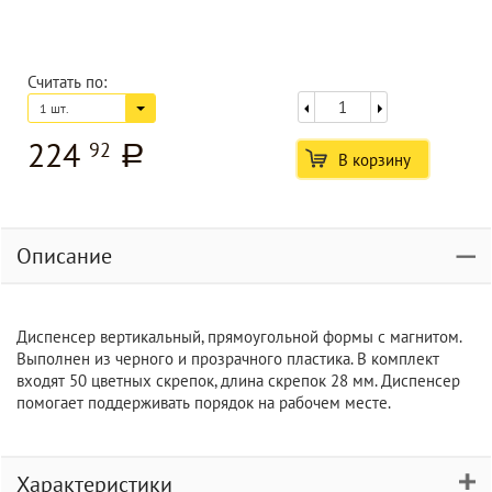
Считать по:
1 шт.
224
92
a
В корзину
Описание
Диспенсер вертикальный, прямоугольной формы с магнитом.
Выполнен из черного и прозрачного пластика. В комплект
входят 50 цветных скрепок, длина скрепок 28 мм. Диспенсер
помогает поддерживать порядок на рабочем месте.
Характеристики