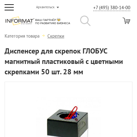
+7 (495) 380-14-00
Архангельск
Категория товара
Скрепки
Диспенсер для скрепок ГЛОБУС
магнитный пластиковый с цветными
скрепками 50 шт. 28 мм