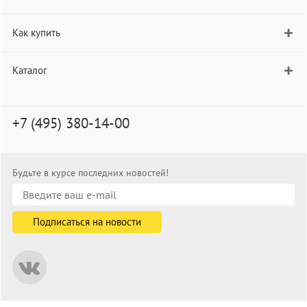
Как купить
Каталог
+7 (495) 380-14-00
Будьте в курсе последних новостей!