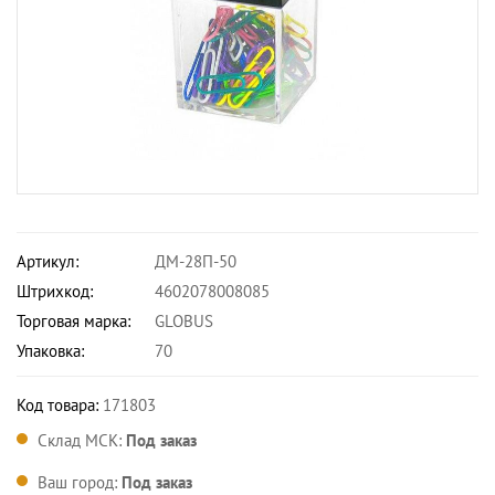
Артикул:
ДМ-28П-50
Штрихкод:
4602078008085
Торговая марка:
GLOBUS
Упаковка:
70
Код товара:
171803
Склад МСК:
Под заказ
Ваш город:
Под заказ