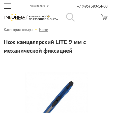
+7 (495) 380-14-00
Архангельск
Категория товара
Ножи
Нож канцелярский LITE 9 мм с
механической фиксацией