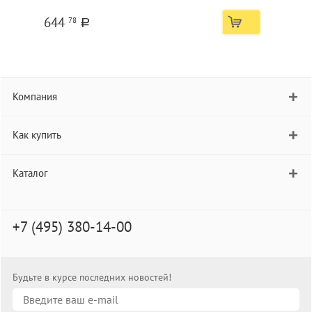
644
78
a
Компания
Как купить
Каталог
+7 (495) 380-14-00
Будьте в курсе последних новостей!