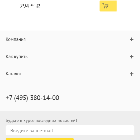
294
49
a
Компания
Как купить
Каталог
+7 (495) 380-14-00
Будьте в курсе последних новостей!