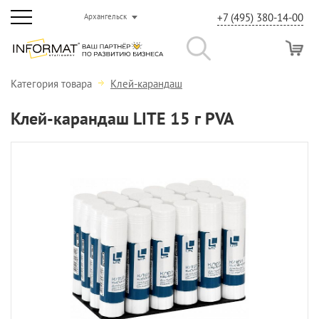
+7 (495) 380-14-00
Архангельск
Категория товара
Клей-карандаш
Клей-карандаш LITE 15 г PVA