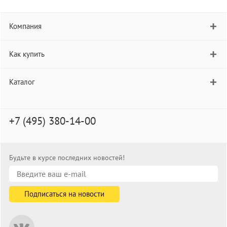
Компания
Как купить
Каталог
+7 (495) 380-14-00
Будьте в курсе последних новостей!