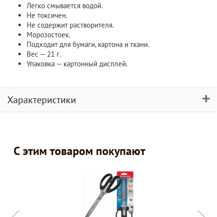
Легко смывается водой.
Не токсичен.
Не содержит растворителя.
Морозостоек.
Подходит для бумаги, картона и ткани.
Вес — 21 г.
Упаковка — картонный дисплей.
Характеристики
С этим товаром покупают