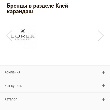
Бренды в разделе Клей-
карандаш
Компания
Как купить
Каталог