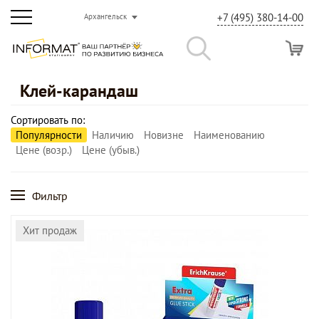
+7 (495) 380-14-00
Архангельск
Клей-карандаш
Сортировать по:
Популярности
Наличию
Новизне
Наименованию
Цене (возр.)
Цене (убыв.)
Фильтр
Хит продаж