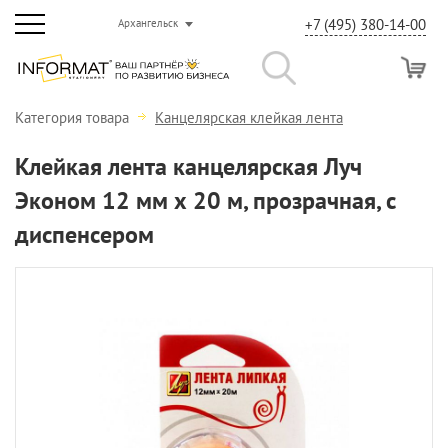
+7 (495) 380-14-00
Архангельск
Категория товара
Канцелярская клейкая лента
Клейкая лента канцелярская Луч
Эконом 12 мм х 20 м, прозрачная, с
диспенсером