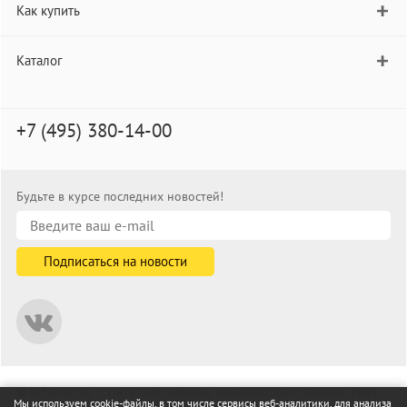
Как купить
Каталог
+7 (495) 380-14-00
Будьте в курсе последних новостей!
© informat.ru — Интернет-магазин канцелярских товаров. 2001—
Мы используем cookie-файлы, в том числе сервисы веб-аналитики, для анализа