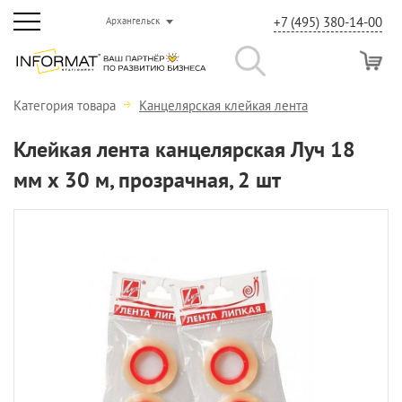
+7 (495) 380-14-00
Архангельск
Категория товара
Канцелярская клейкая лента
Клейкая лента канцелярская Луч 18
мм х 30 м, прозрачная, 2 шт