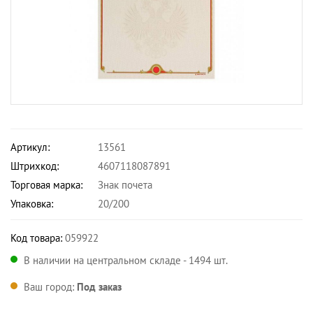
Артикул:
13561
Штрихкод:
4607118087891
Торговая марка:
Знак почета
Упаковка:
20/200
Код товара:
059922
В наличии на центральном складе - 1494 шт.
Ваш город:
Под заказ