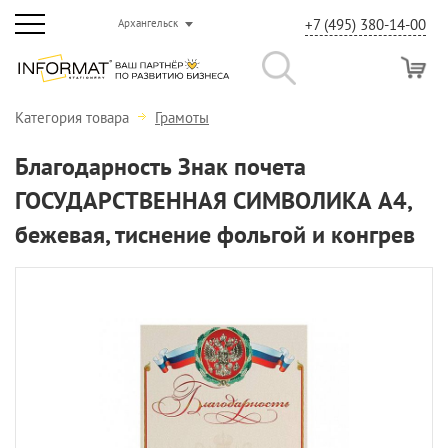
+7 (495) 380-14-00
Архангельск
Категория товара
Грамоты
Благодарность Знак почета
ГОСУДАРСТВЕННАЯ СИМВОЛИКА А4,
бежевая, тиснение фольгой и конгрев