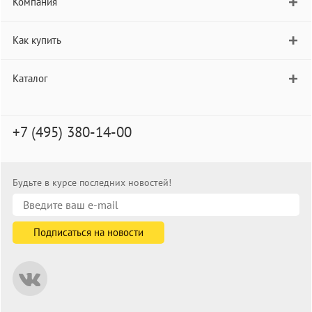
Компания
Как купить
Каталог
+7 (495) 380-14-00
Будьте в курсе последних новостей!