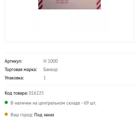
Артикул:
Н 1000
Торговая марка:
Банкор
Упаковка:
1
Код товара:
016225
В наличии на центральном складе - 69 шт.
Ваш город:
Под заказ