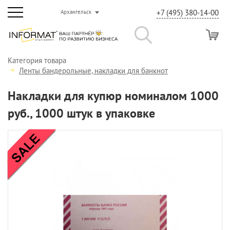
+7 (495) 380-14-00
Архангельск
Категория товара
Ленты бандерольные, накладки для банкнот
Накладки для купюр номиналом 1000
руб., 1000 штук в упаковке