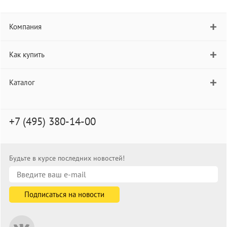
Компания
Как купить
Каталог
+7 (495) 380-14-00
Будьте в курсе последних новостей!