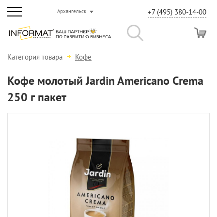
+7 (495) 380-14-00
Архангельск
Категория товара
Кофе
Кофе молотый Jardin Americano Crema
250 г пакет