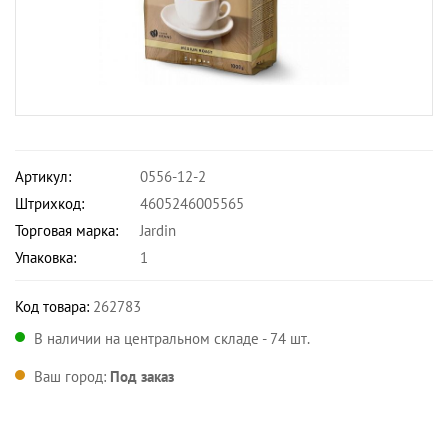
Артикул:
0556-12-2
Штрихкод:
4605246005565
Торговая марка:
Jardin
Упаковка:
1
Код товара:
262783
В наличии на центральном складе - 74 шт.
Ваш город:
Под заказ