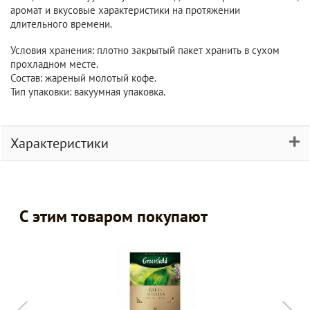
аромат и вкусовые характеристики на протяжении
длительного времени.
Условия хранения: плотно закрытый пакет хранить в сухом
прохладном месте.
Состав: жареный молотый кофе.
Тип упаковки: вакуумная упаковка.
Характеристики
С этим товаром покупают