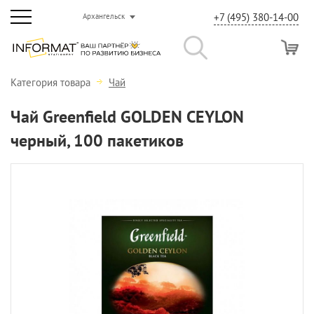
+7 (495) 380-14-00
Архангельск
Категория товара
Чай
Чай Greenfield GOLDEN CEYLON
черный, 100 пакетиков