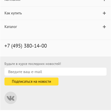
Как купить
Каталог
+7 (495) 380-14-00
Будьте в курсе последних новостей!