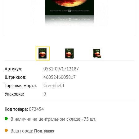
Артикул:
0581-09/1712187
Штрихкод:
4605246005817
Торговая марка:
Greenfield
Упаковка:
9
Код товара:
072454
В наличии на центральном складе - 75 шт.
Ваш город:
Под заказ