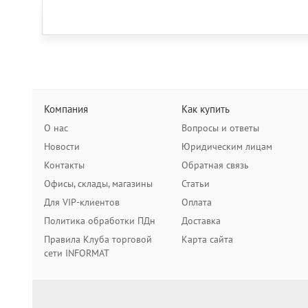
Компания
Как купить
О нас
Вопросы и ответы
Новости
Юридическим лицам
Контакты
Обратная связь
Офисы, склады, магазины
Статьи
Для VIP-клиентов
Оплата
Политика обработки ПДн
Доставка
Правила Клуба торговой
Карта сайта
сети INFORMAT