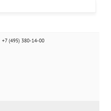
+7 (495) 380-14-00