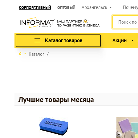
Архангельск
Почем
КОРПОРАТИВНЫЙ
ОПТОВЫЙ
Каталог товаров
Акции
Каталог
Лучшие товары месяца