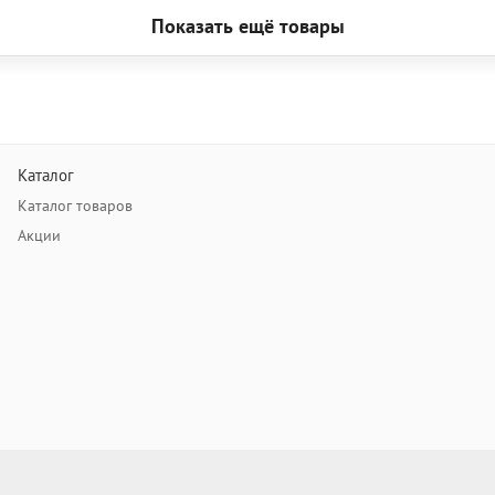
Показать ещё товары
Каталог
Каталог товаров
Акции