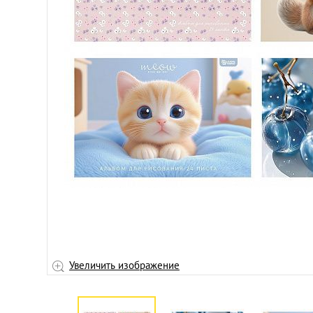
Увеличить изображение