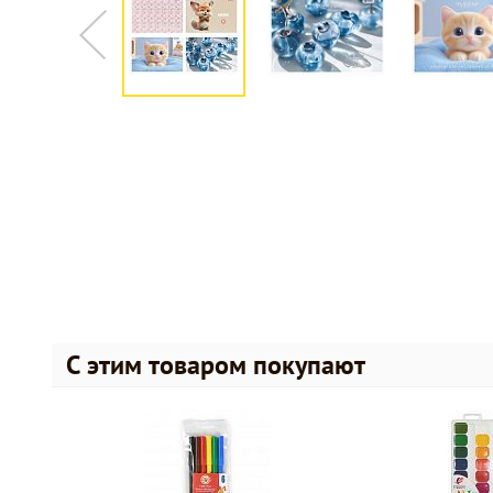
С этим товаром покупают