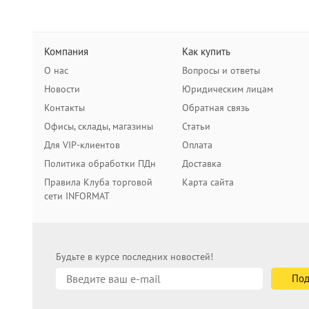
Компания
Как купить
О нас
Вопросы и ответы
Новости
Юридическим лицам
Контакты
Обратная связь
Офисы, склады, магазины
Статьи
Для VIP-клиентов
Оплата
Политика обработки ПДн
Доставка
Правила Клуба торговой
Карта сайта
сети INFORMAT
Будьте в курсе последних новостей!