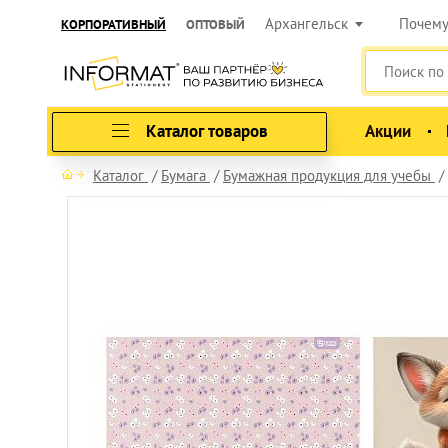
Архангельск
Почем
КОРПОРАТИВНЫЙ
ОПТОВЫЙ
Каталог товаров
Акции
Каталог
Бумага
Бумажная продукция для учебы