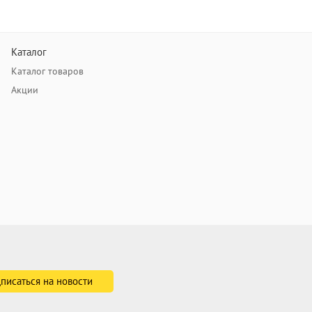
Каталог
Каталог товаров
Акции