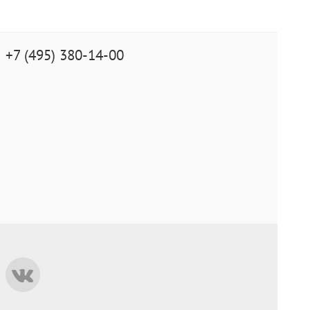
+7 (495) 380-14-00