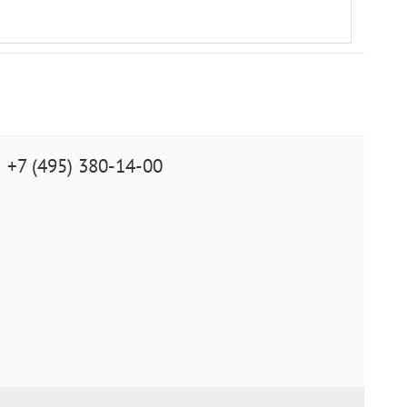
+7 (495) 380-14-00