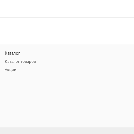
Каталог
Каталог товаров
Акции