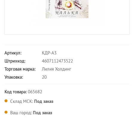
Артикул:
КДР-А3
Штрихкод:
4607112473522
Торговая марка:
Лилия Холдинг
Упаковка:
20
Код товара:
065682
Склад МСК:
Под заказ
Ваш город:
Под заказ