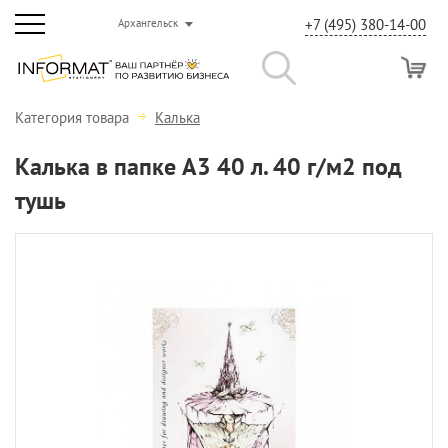
+7 (495) 380-14-00
Архангельск
Категория товара
Калька
Калька в папке А3 40 л. 40 г/м2 под
тушь