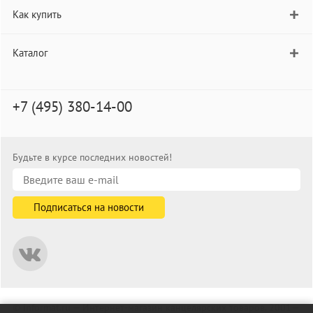
Как купить
Каталог
+7 (495) 380-14-00
Будьте в курсе последних новостей!
© informat.ru — Интернет-магазин канцелярских товаров. 2001—