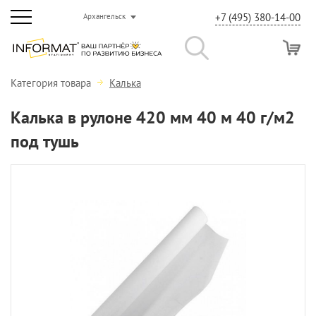
+7 (495) 380-14-00
Архангельск
Категория товара
Калька
Калька в рулоне 420 мм 40 м 40 г/м2
под тушь