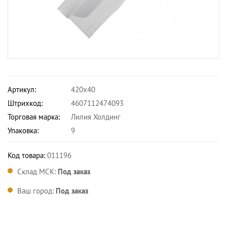
Артикул:
420х40
Штрихкод:
4607112474093
Торговая марка:
Лилия Холдинг
Упаковка:
9
Код товара:
011196
Склад МСК:
Под заказ
Ваш город:
Под заказ