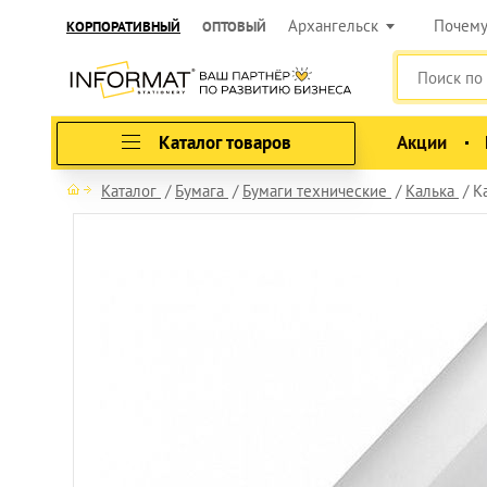
Архангельск
Почем
КОРПОРАТИВНЫЙ
ОПТОВЫЙ
Каталог товаров
Акции
Каталог
Бумага
Бумаги технические
Калька
К