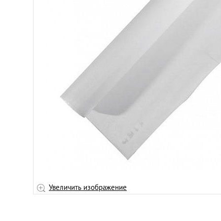
Увеличить изображение