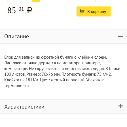
85
01
a
В корзину
Описание
Блок для записи из офсетной бумаги с клейким слоем.
Листочки отлично держатся на мониторе, принтере,
компьютере. Не скручиваются и не оставляют следов. В блоке
100 листов. Размер: 76х76 мм. Плотность бумаги: 75 г/м2.
Клейкость: 18 Н/м. Цвет: желтый неоновый. Упаковка:
термопленка.
Характеристики