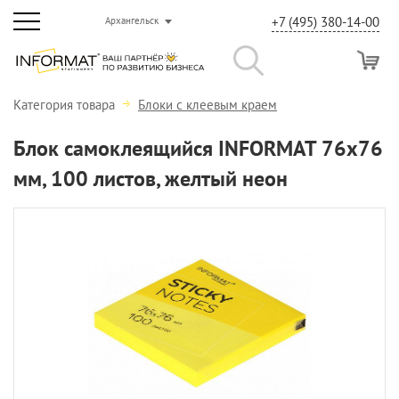
+7 (495) 380-14-00
Архангельск
Категория товара
Блоки с клеевым краем
Блок самоклеящийся INFORMAT 76х76
мм, 100 листов, желтый неон