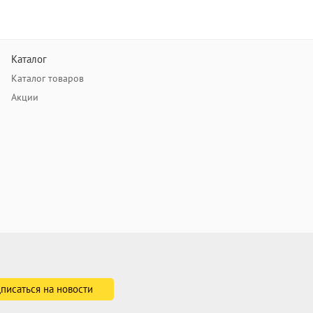
Каталог
Каталог товаров
Акции