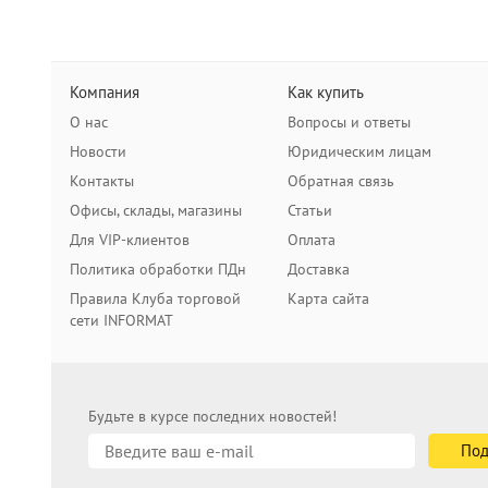
Компания
Как купить
О нас
Вопросы и ответы
Новости
Юридическим лицам
Контакты
Обратная связь
Офисы, склады, магазины
Статьи
Для VIP-клиентов
Оплата
Политика обработки ПДн
Доставка
Правила Клуба торговой
Карта сайта
сети INFORMAT
Будьте в курсе последних новостей!