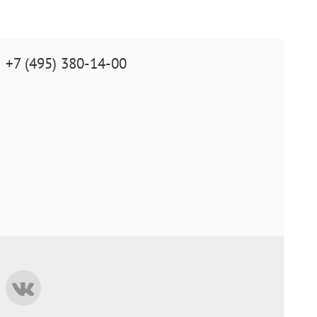
+7 (495) 380-14-00