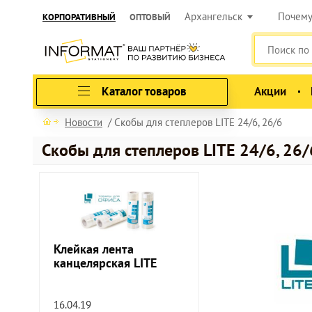
Архангельск
Почем
КОРПОРАТИВНЫЙ
ОПТОВЫЙ
Каталог товаров
Акции
Новости
Скобы для степлеров LITE 24/6, 26/6
Скобы для степлеров LITE 24/6, 26/
Клейкая лента
канцелярская LITE
16.04.19