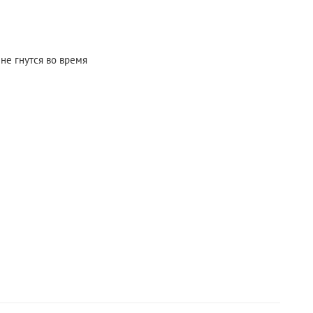
не гнутся во время