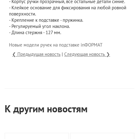
- Корпус ручки прозрачный, все остальные детали синие.
- Клейкое основание для фиксирования на любой ровной
поверхности.
- Крепление к подставке - пружинка.
- Регулируемый угол наклона.
- Длина стержня - 127 мм.
Новые модели ручек на подставке inФОРМАТ
❮ Предыдущая новость
|
Следующая новость ❯
К другим новостям