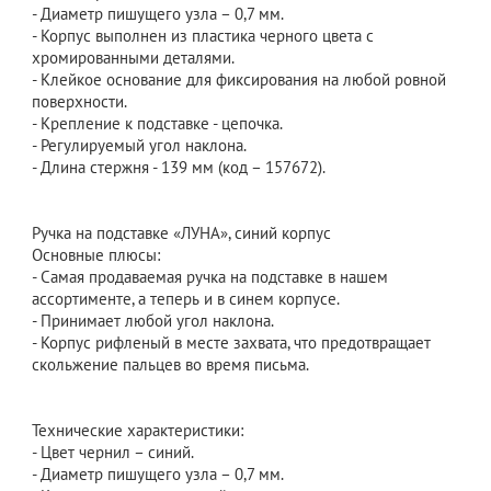
- Диаметр пишущего узла – 0,7 мм.
- Корпус выполнен из пластика черного цвета с
хромированными деталями.
- Клейкое основание для фиксирования на любой ровной
поверхности.
- Крепление к подставке - цепочка.
- Регулируемый угол наклона.
- Длина стержня - 139 мм (код – 157672).
Ручка на подставке «ЛУНА», синий корпус
Основные плюсы:
- Самая продаваемая ручка на подставке в нашем
ассортименте, а теперь и в синем корпусе.
- Принимает любой угол наклона.
- Корпус рифленый в месте захвата, что предотвращает
скольжение пальцев во время письма.
Технические характеристики:
- Цвет чернил – синий.
- Диаметр пишущего узла – 0,7 мм.