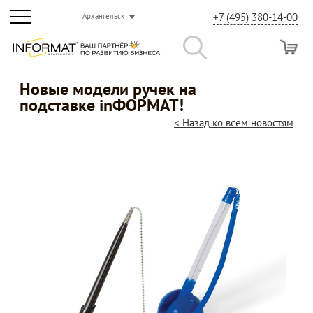
+7 (495) 380-14-00
Архангельск
Новые модели ручек на
подставке inФОРМАТ!
< Назад ко всем новостям