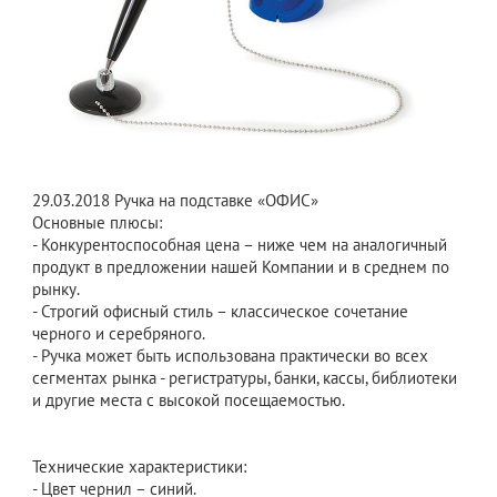
29.03.2018
Ручка на подставке «ОФИС»
Основные плюсы:
- Конкурентоспособная цена – ниже чем на аналогичный
продукт в предложении нашей Компании и в среднем по
рынку.
- Строгий офисный стиль – классическое сочетание
черного и серебряного.
- Ручка может быть использована практически во всех
сегментах рынка - регистратуры, банки, кассы, библиотеки
и другие места с высокой посещаемостью.
Технические характеристики:
- Цвет чернил – синий.