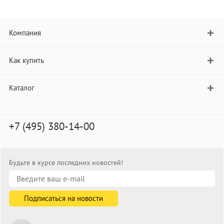
Компания
Как купить
Каталог
+7 (495) 380-14-00
Будьте в курсе последних новостей!