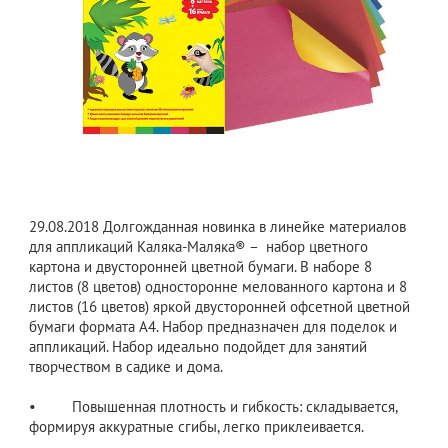
29.08.2018
Долгожданная новинка в линейке материалов
для аппликаций Каляка-Маляка® – набор цветного
картона и двусторонней цветной бумаги. В наборе 8
листов (8 цветов) односторонне мелованного картона и 8
листов (16 цветов) яркой двусторонней офсетной цветной
бумаги формата А4. Набор предназначен для поделок и
аппликаций. Набор идеально подойдет для занятий
творчеством в садике и дома.
• Повышенная плотность и гибкость: складывается,
формируя аккуратные сгибы, легко приклеивается.