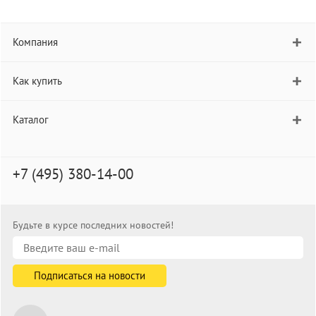
Компания
Как купить
Каталог
+7 (495) 380-14-00
Будьте в курсе последних новостей!