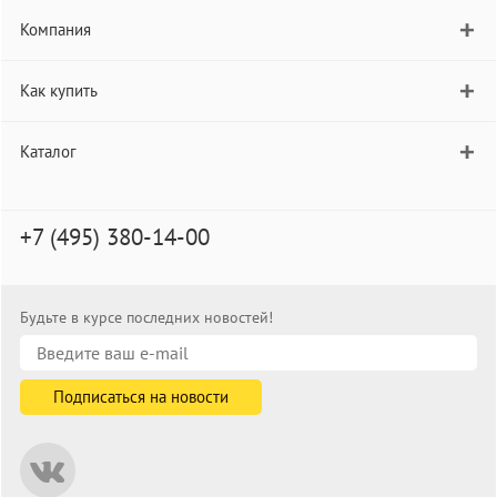
Компания
Как купить
Каталог
+7 (495) 380-14-00
Будьте в курсе последних новостей!