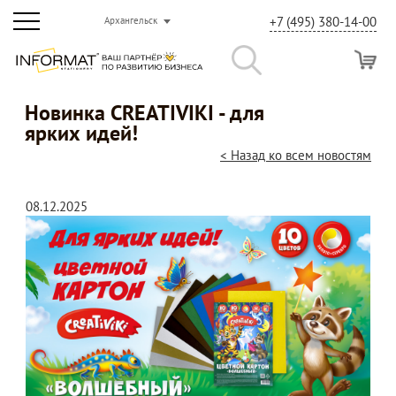
+7 (495) 380-14-00
Архангельск
Новинка CREATIVIKI - для
ярких идей!
< Назад ко всем новостям
08.12.2025