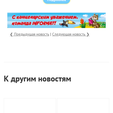
❮ Предыдущая новость
|
Следующая новость ❯
К другим новостям