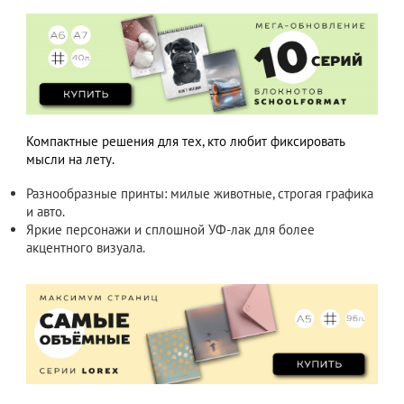
Компактные решения для тех, кто любит фиксировать
мысли на лету.
Разнообразные принты: милые животные, строгая графика
и авто.
Яркие персонажи и сплошной УФ-лак для более
акцентного визуала.