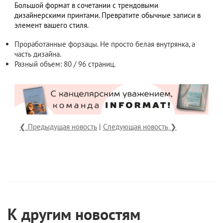
Большой формат в сочетании с трендовыми
дизайнерскими принтами. Превратите обычные записи в
элемент вашего стиля.
Проработанные форзацы. Не просто белая внутрянка, а
часть дизайна.
Разный объем: 80 / 96 страниц.
❮ Предыдущая новость
|
Следующая новость ❯
К другим новостям