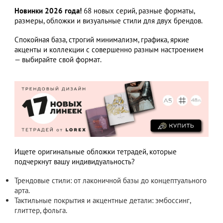
Новинки 2026 года!
68 новых серий, разные форматы,
размеры, обложки и визуальные стили для двух брендов.
Спокойная база, строгий минимализм, графика, яркие
акценты и коллекции с совершенно разным настроением
— выбирайте свой формат.
Ищете оригинальные обложки тетрадей, которые
подчеркнут вашу индивидуальность?
Трендовые стили: от лаконичной базы до концептуального
арта.
Тактильные покрытия и акцентные детали: эмбоссинг,
глиттер, фольга.