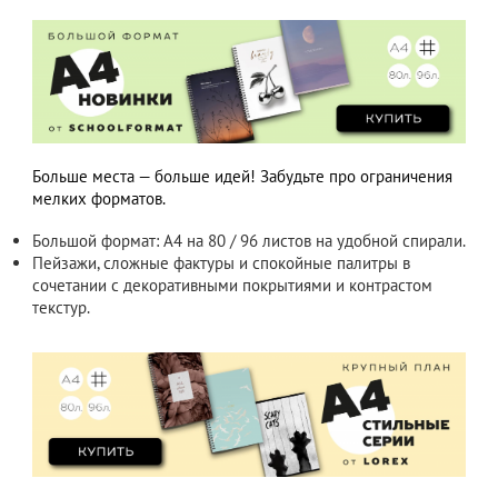
Больше места — больше идей! Забудьте про ограничения
мелких форматов.
Большой формат: А4 на 80 / 96 листов на удобной спирали.
Пейзажи, сложные фактуры и спокойные палитры в
сочетании с декоративными покрытиями и контрастом
текстур.