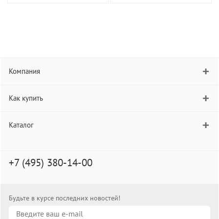
Компания
Как купить
Каталог
+7 (495) 380-14-00
Будьте в курсе последних новостей!