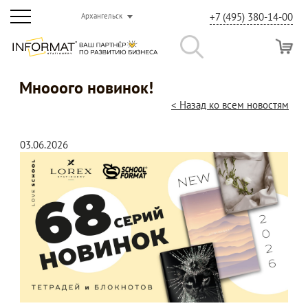
+7 (495) 380-14-00
Архангельск
Мнооого новинок!
< Назад ко всем новостям
03.06.2026