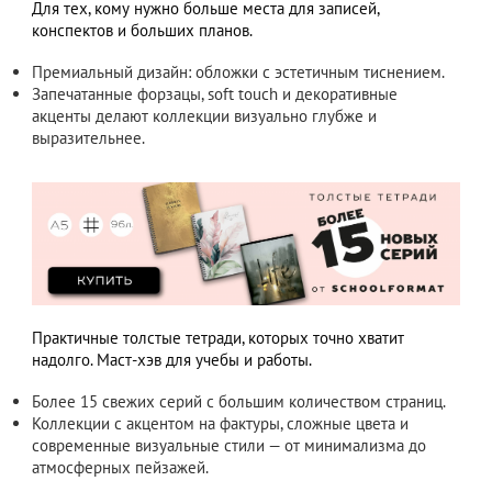
Для тех, кому нужно больше места для записей,
конспектов и больших планов.
Премиальный дизайн: обложки с эстетичным тиснением.
Запечатанные форзацы, soft touch и декоративные
акценты делают коллекции визуально глубже и
выразительнее.
Практичные толстые тетради, которых точно хватит
надолго. Маст-хэв для учебы и работы.
Более 15 свежих серий с большим количеством страниц.
Коллекции с акцентом на фактуры, сложные цвета и
современные визуальные стили — от минимализма до
атмосферных пейзажей.