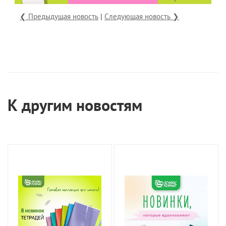
❮ Предыдущая новость
|
Следующая новость ❯
К другим новостям