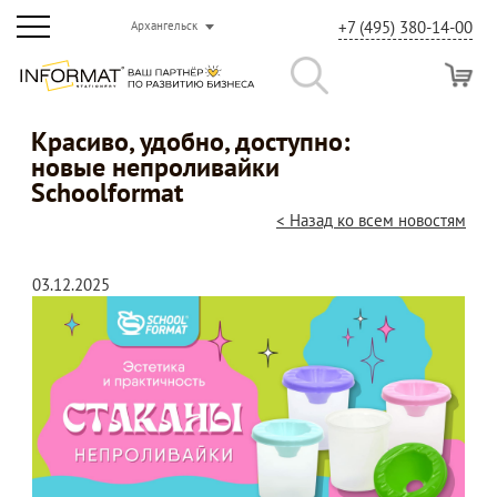
+7 (495) 380-14-00
Архангельск
Красиво, удобно, доступно:
новые непроливайки
Schoolformat
< Назад ко всем новостям
03.12.2025