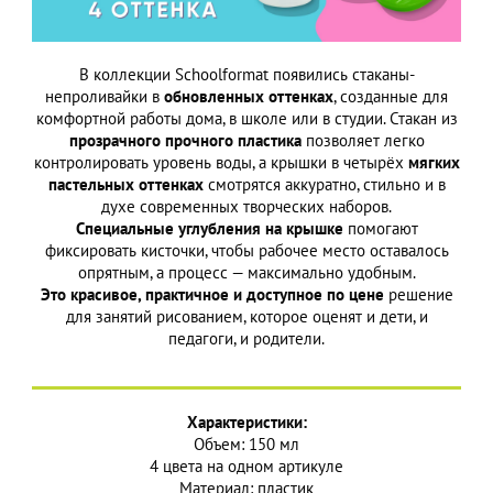
В коллекции Schoolformat появились стаканы-
непроливайки в
обновленных оттенках
, созданные для
комфортной работы дома, в школе или в студии. Стакан из
прозрачного прочного пластика
позволяет легко
контролировать уровень воды, а крышки в четырёх
мягких
пастельных оттенках
смотрятся аккуратно, стильно и в
духе современных творческих наборов.
Специальные углубления на крышке
помогают
фиксировать кисточки, чтобы рабочее место оставалось
опрятным, а процесс — максимально удобным.
Это красивое, практичное и доступное по цене
решение
для занятий рисованием, которое оценят и дети, и
педагоги, и родители.
Характеристики:
Объем: 150 мл
4 цвета на одном артикуле
Материал: пластик