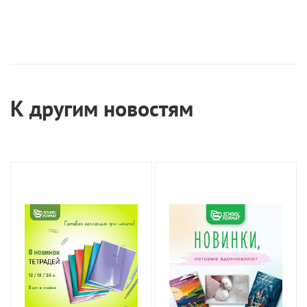
К другим новостям