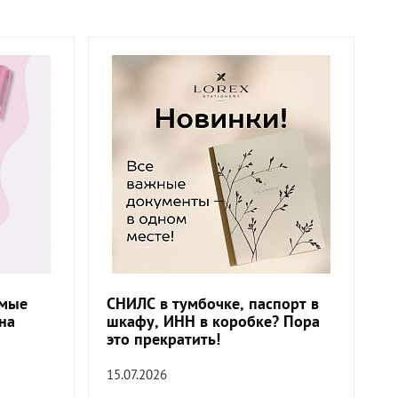
амые
СНИЛС в тумбочке, паспорт в
на
шкафу, ИНН в коробке? Пора
это прекратить!
15.07.2026