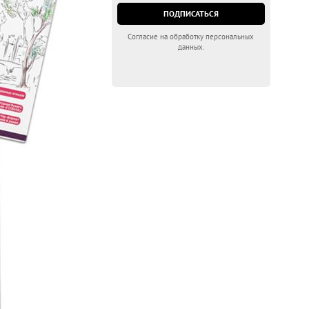
Согласие на обработку персональных
данных.