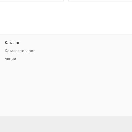
Каталог
Каталог товаров
Акции