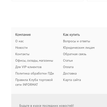
Компания
Как купить
О нас
Вопросы и ответы
Новости
Юридическим лицам
Контакты
Обратная связь
Офисы, склады, магазины
Статьи
Для VIP-клиентов
Оплата
Политика обработки ПДн
Доставка
Правила Клуба торговой
Карта сайта
сети INFORMAT
Будьте в курсе последних новостей!