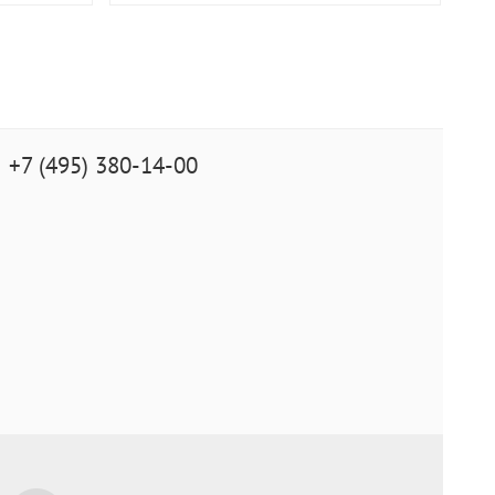
+7 (495) 380-14-00