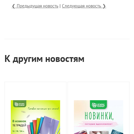
❮ Предыдущая новость
|
Следующая новость ❯
К другим новостям