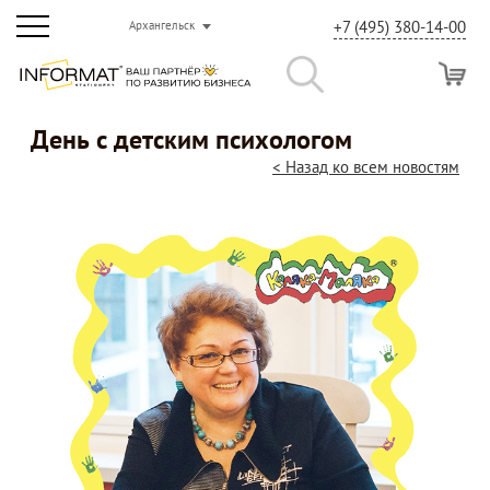
+7 (495) 380-14-00
Архангельск
День с детским психологом
< Назад ко всем новостям