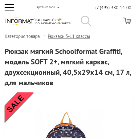
+7 (495) 380-14-00
Архангельск
Категория товара
Рюкзаки 5-11 классы
Рюкзак мягкий Schoolformat Graffiti,
модель SOFT 2+, мягкий каркас,
двухсекционный, 40,5х29х14 см, 17 л,
для мальчиков