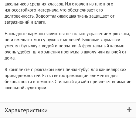
школьников средних классов. Изготовлен из плотного
износостойкого материала, что обеспечивает его
долговечность. Водоотталкивающая ткань защищает от
загрязнений и влаги.
Накладные карманы являются не только украшением рюкзака,
но и вмещают массу нужных мелочей. Боковые кармашки
уместят бутылку с водой и перчатки. А фронтальный карман
очень удобен для хранения пропуска в школу или ключей от
дома.
В комплекте с рюкзаком идет пенал-тубус для канцелярских
принадлежностей. Есть светоотражающие элементы для
безопасности в темноте. Стильный дизайн привлечет внимание
школьной аудитории.
Характеристики