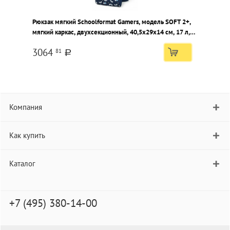
Рюкзак мягкий Schoolformat Gamers, модель SOFT 2+,
мягкий каркас, двухсекционный, 40,5х29х14 см, 17 л,
для мальчиков
3064
81
a
Компания
Как купить
Каталог
+7 (495) 380-14-00